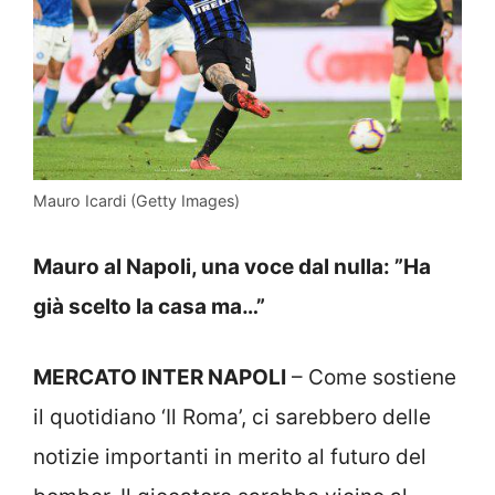
Mauro Icardi (Getty Images)
Mauro al Napoli, una voce dal nulla: ”Ha
già scelto la casa ma…”
MERCATO INTER NAPOLI
– Come sostiene
il quotidiano ‘Il Roma’, ci sarebbero delle
notizie importanti in merito al futuro del