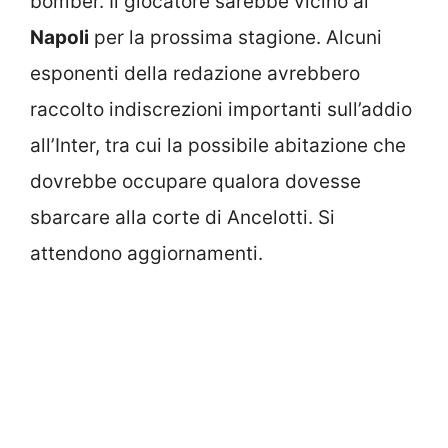
bomber. Il giocatore sarebbe vicino al
Napoli
per la prossima stagione. Alcuni
esponenti della redazione avrebbero
raccolto indiscrezioni importanti sull’addio
all’Inter, tra cui la possibile abitazione che
dovrebbe occupare qualora dovesse
sbarcare alla corte di Ancelotti. Si
attendono aggiornamenti.