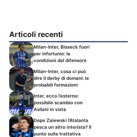
Articoli recenti
Milan-Inter, Bisseck fuori
per infortunio: le
condizioni del difensore
Milan-Inter, cosa ci può
dire il derby di domani: le
probabili formazioni
Inter, ecco l’esterno:
possibile scambio con
Asllani in vista
Dopo Zalewski l’Atalanta
pesca un altro interista? Il
punto sulla trattativa