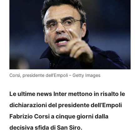
Corsi, presidente dell’Empoli – Getty Images
Le ultime news Inter mettono in risalto le
dichiarazioni del presidente dell’Empoli
Fabrizio Corsi a cinque giorni dalla
decisiva sfida di San Siro.