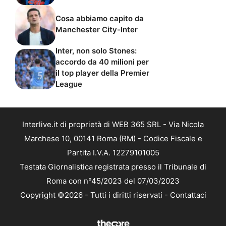
Cosa abbiamo capito da
Manchester City-Inter
Inter, non solo Stones:
accordo da 40 milioni per
il top player della Premier
League
Interlive.it di proprietà di WEB 365 SRL - Via Nicola
Marchese 10, 00141 Roma (RM) - Codice Fiscale e
Partita I.V.A. 12279101005
Testata Giornalistica registrata presso il Tribunale di
Roma con n°45/2023 del 07/03/2023
Copyright ©2026 - Tutti i diritti riservati -
Contattaci