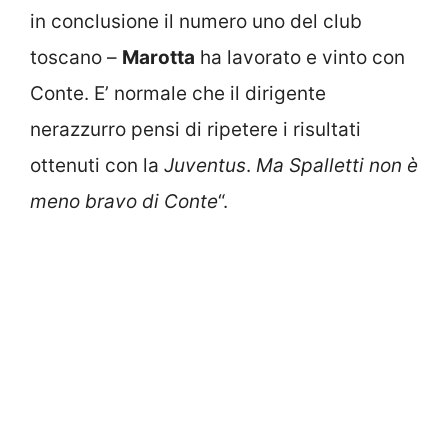
in conclusione il numero uno del club
toscano –
Marotta
ha lavorato e vinto con
Conte. E’ normale che il dirigente
nerazzurro pensi di ripetere i risultati
ottenuti con la
Juventus
.
Ma Spalletti non è
meno bravo di Conte
“.