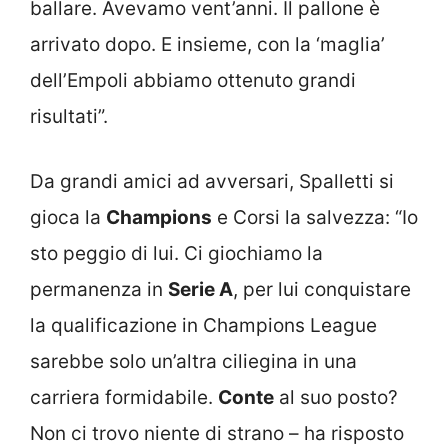
ballare. Avevamo vent’anni. Il pallone è
arrivato dopo. E insieme, con la ‘maglia’
dell’Empoli abbiamo ottenuto grandi
risultati”.
Da grandi amici ad avversari, Spalletti si
gioca la
Champions
e Corsi la salvezza: “Io
sto peggio di lui. Ci giochiamo la
permanenza in
Serie A
, per lui conquistare
la qualificazione in Champions League
sarebbe solo un’altra ciliegina in una
carriera formidabile.
Conte
al suo posto?
Non ci trovo niente di strano – ha risposto