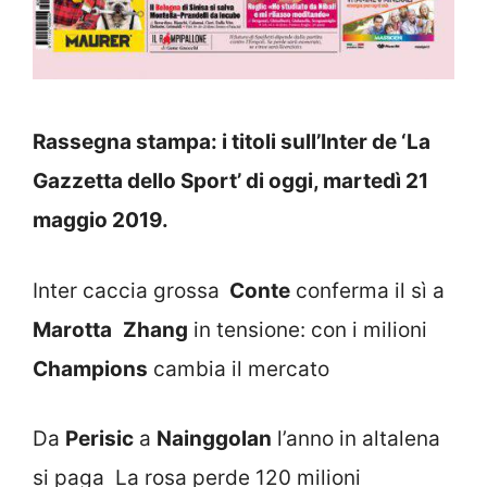
Rassegna stampa: i titoli sull’Inter de ‘La
Gazzetta dello Sport’ di oggi, martedì 21
maggio 2019.
Inter caccia grossa
Conte
conferma il sì a
Marotta
Zhang
in tensione: con i milioni
Champions
cambia il mercato
Da
Perisic
a
Nainggolan
l’anno in altalena
si paga La rosa perde 120 milioni