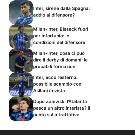
Inter, sirene dalla Spagna:
addio al difensore?
Milan-Inter, Bisseck fuori
per infortunio: le
condizioni del difensore
Milan-Inter, cosa ci può
dire il derby di domani: le
probabili formazioni
Inter, ecco l’esterno:
possibile scambio con
Asllani in vista
Dopo Zalewski l’Atalanta
pesca un altro interista? Il
punto sulla trattativa