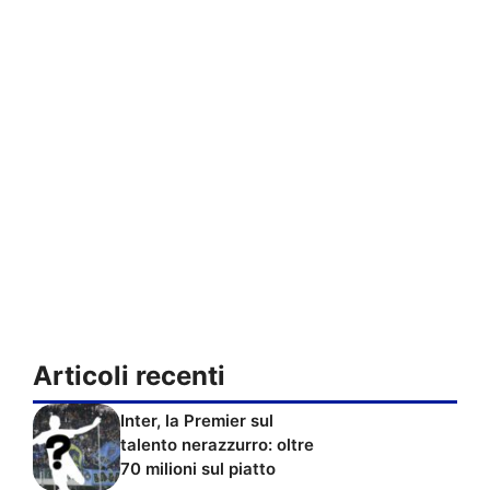
Articoli recenti
Inter, la Premier sul
talento nerazzurro: oltre
70 milioni sul piatto