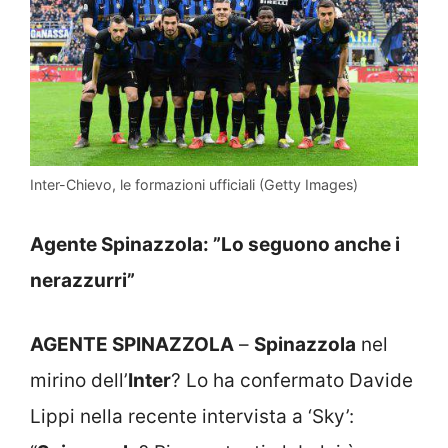
Inter-Chievo, le formazioni ufficiali (Getty Images)
Agente Spinazzola: ”Lo seguono anche i
nerazzurri”
AGENTE SPINAZZOLA
–
Spinazzola
nel
mirino dell’
Inter
? Lo ha confermato Davide
Lippi nella recente intervista a ‘Sky’: