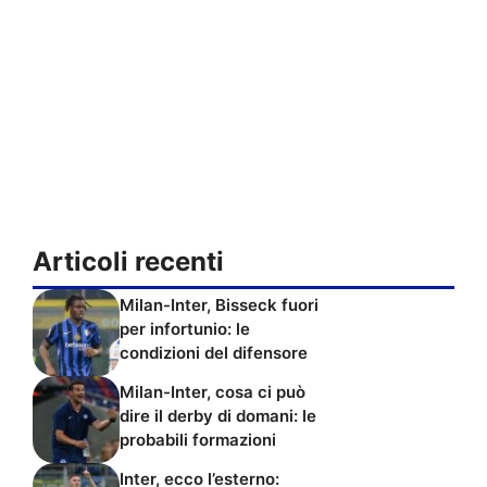
Articoli recenti
Milan-Inter, Bisseck fuori
per infortunio: le
condizioni del difensore
Milan-Inter, cosa ci può
dire il derby di domani: le
probabili formazioni
Inter, ecco l’esterno: