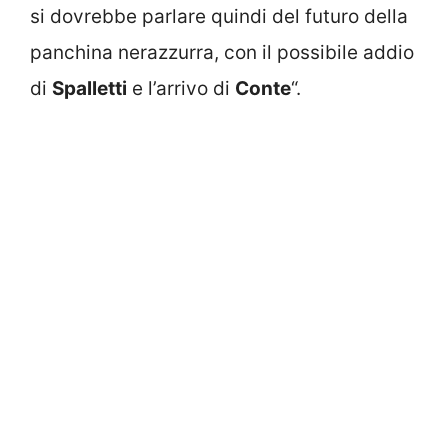
si dovrebbe parlare quindi del futuro della
panchina nerazzurra, con il possibile addio
di
Spalletti
e l’arrivo di
Conte
“.