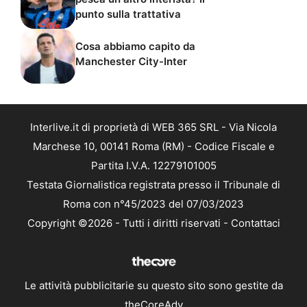
punto sulla trattativa
Cosa abbiamo capito da
Manchester City-Inter
Interlive.it di proprietà di WEB 365 SRL - Via Nicola
Marchese 10, 00141 Roma (RM) - Codice Fiscale e
Partita I.V.A. 12279101005
Testata Giornalistica registrata presso il Tribunale di
Roma con n°45/2023 del 07/03/2023
Copyright ©2026 - Tutti i diritti riservati -
Contattaci
Le attività pubblicitarie su questo sito sono gestite da
theCoreAdv