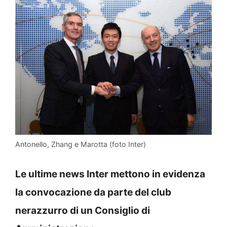
Antonello, Zhang e Marotta (foto Inter)
Le ultime news Inter mettono in evidenza
la convocazione da parte del club
nerazzurro di un Consiglio di