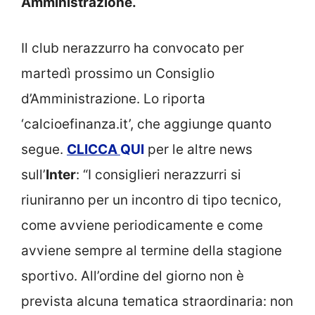
Amministrazione.
Il club nerazzurro ha convocato per
martedì prossimo un Consiglio
d’Amministrazione. Lo riporta
‘calcioefinanza.it’, che aggiunge quanto
segue.
CLICCA
QUI
per le altre news
sull’
Inter
: “I consiglieri nerazzurri si
riuniranno per un incontro di tipo tecnico,
come avviene periodicamente e come
avviene sempre al termine della stagione
sportivo. All’ordine del giorno non è
prevista alcuna tematica straordinaria: non