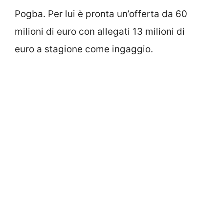
Pogba. Per lui è pronta un’offerta da 60
milioni di euro con allegati 13 milioni di
euro a stagione come ingaggio.