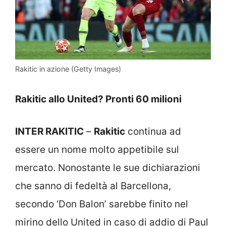
Rakitic in azione (Getty Images)
Rakitic allo United? Pronti 60 milioni
INTER RAKITIC
–
Rakitic
continua ad
essere un nome molto appetibile sul
mercato. Nonostante le sue dichiarazioni
che sanno di fedeltà al Barcellona,
secondo ‘Don Balon’ sarebbe finito nel
mirino dello United in caso di addio di Paul