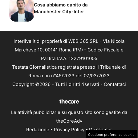
Cosa abbiamo capito da
Manchester City-Inter
Interlive.it di proprietà di WEB 365 SRL - Via Nicola
Marchese 10, 00141 Roma (RM) - Codice Fiscale e
Partita I.V.A. 12279101005
Testata Giornalistica registrata presso il Tribunale di
Roma con n°45/2023 del 07/03/2023
Copyright ©2026 - Tutti i diritti riservati -
Contattaci
Le attività pubblicitarie su questo sito sono gestite da
theCoreAdv
Redazione
-
Privacy Policy
-
Disclaimer
Gestione preferenze cookie