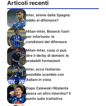
Articoli recenti
Inter, sirene dalla Spagna:
addio al difensore?
Milan-Inter, Bisseck fuori
per infortunio: le
condizioni del difensore
Milan-Inter, cosa ci può
dire il derby di domani: le
probabili formazioni
Inter, ecco l’esterno:
possibile scambio con
Asllani in vista
Dopo Zalewski l’Atalanta
pesca un altro interista? Il
punto sulla trattativa