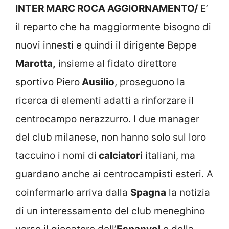
INTER MARC ROCA AGGIORNAMENTO/
E’
il reparto che ha maggiormente bisogno di
nuovi innesti e quindi il dirigente Beppe
Marotta,
insieme al fidato direttore
sportivo Piero
Ausilio
, proseguono la
ricerca di elementi adatti a rinforzare il
centrocampo nerazzurro. I due manager
del club milanese, non hanno solo sul loro
taccuino i nomi di
calciatori
italiani, ma
guardano anche ai centrocampisti esteri. A
coinfermarlo arriva dalla
Spagna
la notizia
di un interessamento del club meneghino