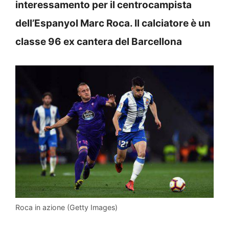
interessamento per il centrocampista
dell’Espanyol Marc Roca. Il calciatore è un
classe 96 ex cantera del Barcellona
Roca in azione (Getty Images)