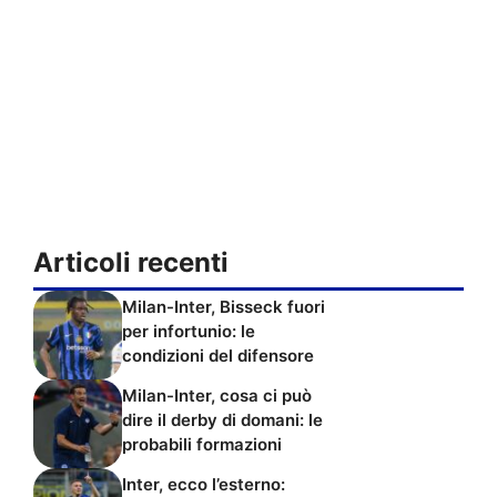
Articoli recenti
Milan-Inter, Bisseck fuori
per infortunio: le
condizioni del difensore
Milan-Inter, cosa ci può
dire il derby di domani: le
probabili formazioni
Inter, ecco l’esterno: