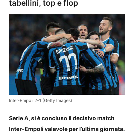
tabellini, top e flop
Inter-Empoli 2-1 (Getty Images)
Serie A, si è concluso il decisivo match
Inter-Empoli valevole per l’ultima giornata.