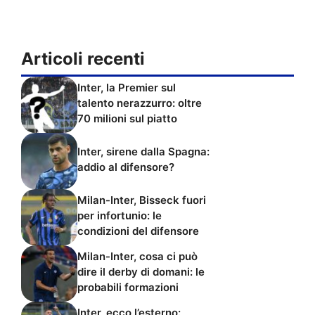
Articoli recenti
Inter, la Premier sul
talento nerazzurro: oltre
70 milioni sul piatto
Inter, sirene dalla Spagna:
addio al difensore?
Milan-Inter, Bisseck fuori
per infortunio: le
condizioni del difensore
Milan-Inter, cosa ci può
dire il derby di domani: le
probabili formazioni
Inter, ecco l’esterno: