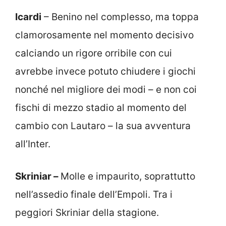
Icardi
– Benino nel complesso, ma toppa
clamorosamente nel momento decisivo
calciando un rigore orribile con cui
avrebbe invece potuto chiudere i giochi
nonché nel migliore dei modi – e non coi
fischi di mezzo stadio al momento del
cambio con Lautaro – la sua avventura
all’Inter.
Skriniar –
Molle e impaurito, soprattutto
nell’assedio finale dell’Empoli. Tra i
peggiori Skriniar della stagione.