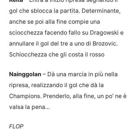
gol che sblocca la partita. Determinante,
anche se poi alla fine compie una
sciocchezza facendo fallo su Dragowski e
annullare il gol del tre a uno di Brozovic.
Schiocchezza che gli costa il rosso
Nainggolan
– Dà una marcia in più nella
ripresa, realizzando il gol che dà la
Champions. Prenderlo, alla fine, un po’ ne è
valsa la pena…
FLOP