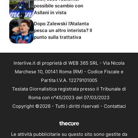
possibile scambio con
Asllani in vista
Dopo Zalewski l’Atalanta
pesca un altro interista? Il
punto sulla trattativa
Interlive.it di proprietà di WEB 365 SRL - Via Nicola
Marchese 10, 00141 Roma (RM) - Codice Fiscale e
Partita I.V.A. 12279101005
Testata Giornalistica registrata presso il Tribunale di
Roma con n°45/2023 del 07/03/2023
Copyright ©2026 - Tutti i diritti riservati -
Contattaci
Le attività pubblicitarie su questo sito sono gestite da