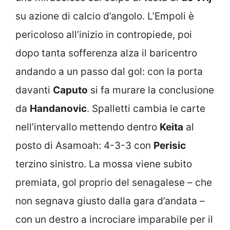
su azione di calcio d’angolo. L’Empoli è
pericoloso all’inizio in contropiede, poi
dopo tanta sofferenza alza il baricentro
andando a un passo dal gol: con la porta
davanti
Caputo
si fa murare la conclusione
da
Handanovic
. Spalletti cambia le carte
nell’intervallo mettendo dentro
Keita
al
posto di Asamoah: 4-3-3 con
Perisic
terzino sinistro. La mossa viene subito
premiata, gol proprio del senagalese – che
non segnava giusto dalla gara d’andata –
con un destro a incrociare imparabile per il