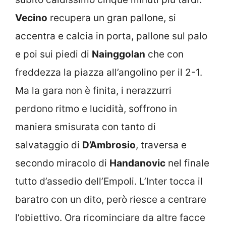
Vecino
recupera un gran pallone, si
accentra e calcia in porta, pallone sul palo
e poi sui piedi di
Nainggolan
che con
freddezza la piazza all’angolino per il 2-1.
Ma la gara non è finita, i nerazzurri
perdono ritmo e lucidità, soffrono in
maniera smisurata con tanto di
salvataggio di
D’Ambrosio
, traversa e
secondo miracolo di
Handanovic
nel finale
tutto d’assedio dell’Empoli. L’Inter tocca il
baratro con un dito, però riesce a centrare
l’obiettivo. Ora ricominciare da altre facce