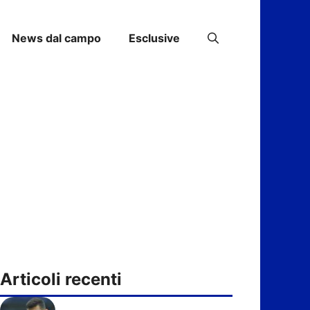
News dal campo
Esclusive
Articoli recenti