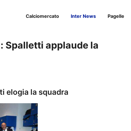
Calciomercato
Inter News
Pagelle
 Spalletti applaude la
ti elogia la squadra