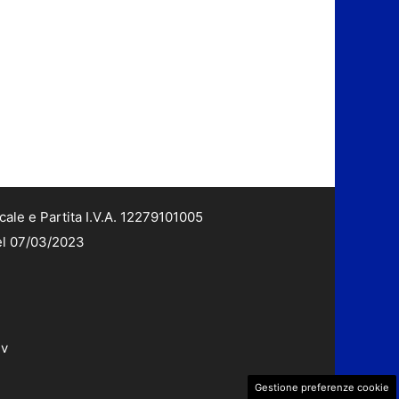
cale e Partita I.V.A. 12279101005
del 07/03/2023
dv
Gestione preferenze cookie