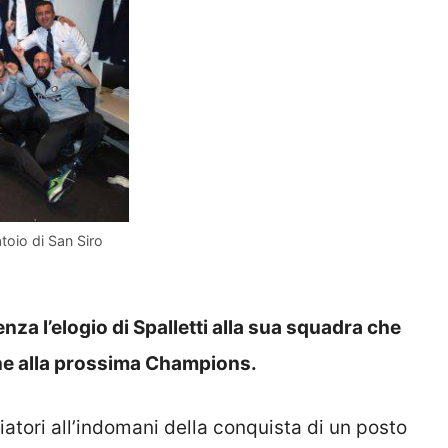
toio di San Siro
nza l’elogio di Spalletti alla sua squadra che
ione alla prossima Champions.
iatori all’indomani della conquista di un posto