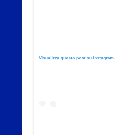
Visualizza questo post su Instagram