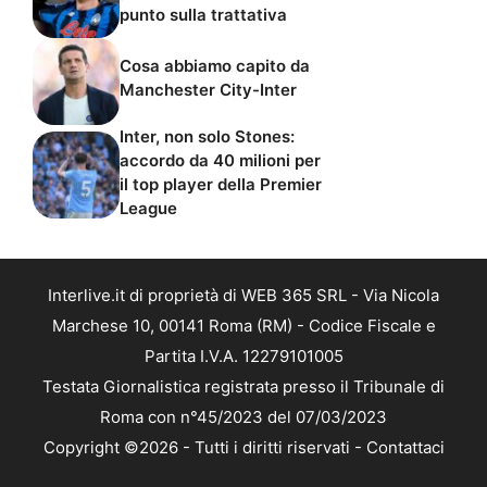
punto sulla trattativa
Cosa abbiamo capito da
Manchester City-Inter
Inter, non solo Stones:
accordo da 40 milioni per
il top player della Premier
League
Interlive.it di proprietà di WEB 365 SRL - Via Nicola
Marchese 10, 00141 Roma (RM) - Codice Fiscale e
Partita I.V.A. 12279101005
Testata Giornalistica registrata presso il Tribunale di
Roma con n°45/2023 del 07/03/2023
Copyright ©2026 - Tutti i diritti riservati -
Contattaci