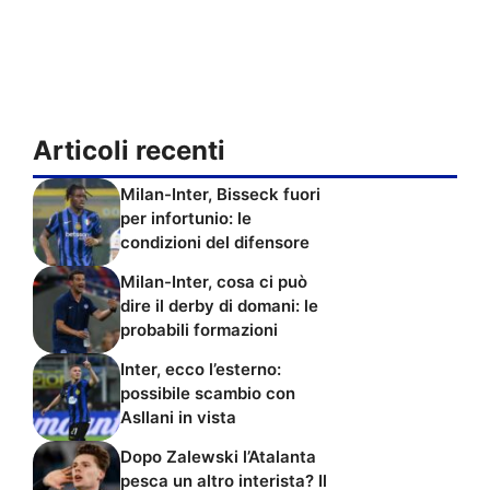
Articoli recenti
Milan-Inter, Bisseck fuori
per infortunio: le
condizioni del difensore
Milan-Inter, cosa ci può
dire il derby di domani: le
probabili formazioni
Inter, ecco l’esterno:
possibile scambio con
Asllani in vista
Dopo Zalewski l’Atalanta
pesca un altro interista? Il