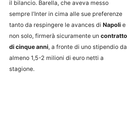
il bilancio. Barella, che aveva messo
sempre l’Inter in cima alle sue preferenze
tanto da respingere le avances di
Napoli
e
non solo, firmerà sicuramente un
contratto
di cinque anni
, a fronte di uno stipendio da
almeno 1,5-2 milioni di euro netti a
stagione.