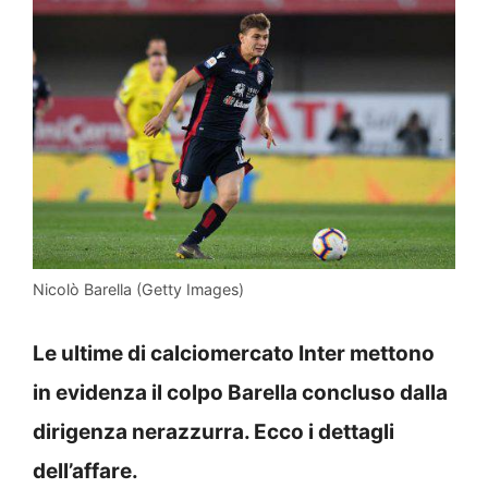
Nicolò Barella (Getty Images)
Le ultime di calciomercato Inter mettono
in evidenza il colpo Barella concluso dalla
dirigenza nerazzurra. Ecco i dettagli
dell’affare.