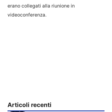
erano collegati alla riunione in
videoconferenza.
Articoli recenti