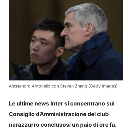
Alessandro Antonello con Steven Zhang (Getty Images)
Le ultime news Inter si concentrano sul
Consiglio d’Amministrazione del club
nerazzurro conclusosi un paio di ore fa.