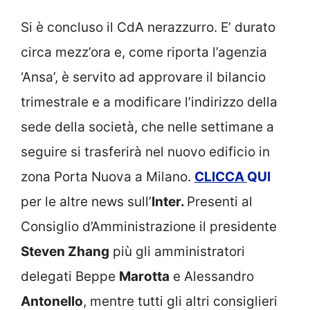
Si è concluso il CdA nerazzurro. E’ durato
circa mezz’ora e, come riporta l’agenzia
‘Ansa’, è servito ad approvare il bilancio
trimestrale e a modificare l’indirizzo della
sede della società, che nelle settimane a
seguire si trasferirà nel nuovo edificio in
zona Porta Nuova a Milano.
CLICCA
QUI
per le altre news sull’
Inter.
Presenti al
Consiglio d’Amministrazione il presidente
Steven Zhang
più gli amministratori
delegati Beppe
Marotta
e Alessandro
Antonello
, mentre tutti gli altri consiglieri