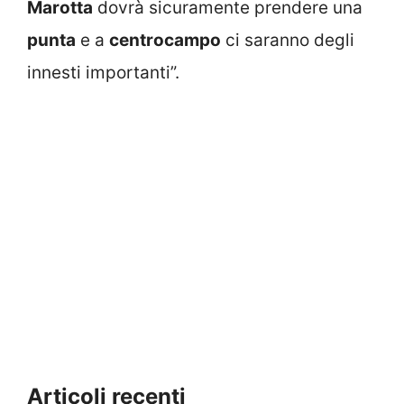
Marotta
dovrà sicuramente prendere una
punta
e a
centrocampo
ci saranno degli
innesti importanti”.
Articoli recenti