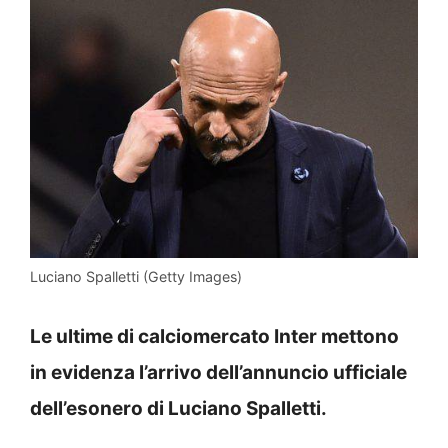
Luciano Spalletti (Getty Images)
Le ultime di calciomercato Inter mettono
in evidenza l’arrivo dell’annuncio ufficiale
dell’esonero di Luciano Spalletti.