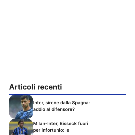
Articoli recenti
Inter, sirene dalla Spagna:
addio al difensore?
Milan-Inter, Bisseck fuori
per infortunio: le