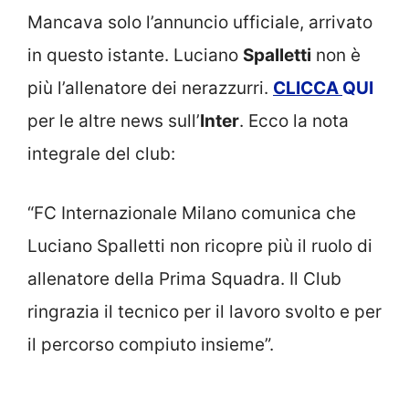
Mancava solo l’annuncio ufficiale, arrivato
in questo istante. Luciano
Spalletti
non è
più l’allenatore dei nerazzurri.
CLICCA
QUI
per le altre news sull’
Inter
. Ecco la nota
integrale del club:
“FC Internazionale Milano comunica che
Luciano Spalletti non ricopre più il ruolo di
allenatore della Prima Squadra. Il Club
ringrazia il tecnico per il lavoro svolto e per
il percorso compiuto insieme”.