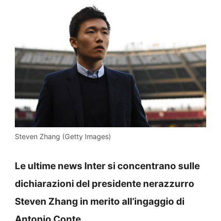
Steven Zhang (Getty Images)
Le ultime news Inter si concentrano sulle
dichiarazioni del presidente nerazzurro
Steven Zhang in merito all’ingaggio di
Antonio Conte.