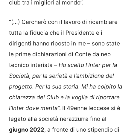
club tra i migliori al mondo”.
“(…) Cercherò con il lavoro di ricambiare
tutta la fiducia che il Presidente e i
dirigenti hanno riposto in me – sono state
le prime dichiarazioni di Conte da neo
tecnico interista –
Ho scelto l’Inter per la
Società, per la serietà e l’ambizione del
progetto. Per la sua storia. Mi ha colpito la
chiarezza del Club e la voglia di riportare
l’Inter dove merita
“. Il 49enne leccese si è
legato alla società nerazzurra fino al
giugno 2022
, a fronte di uno stipendio di