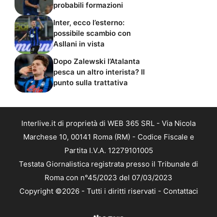
probabili formazioni
Inter, ecco l’esterno:
possibile scambio con
Asllani in vista
Dopo Zalewski l’Atalanta
pesca un altro interista? Il
punto sulla trattativa
Interlive.it di proprietà di WEB 365 SRL - Via Nicola
Marchese 10, 00141 Roma (RM) - Codice Fiscale e
Partita I.V.A. 12279101005
Testata Giornalistica registrata presso il Tribunale di
Roma con n°45/2023 del 07/03/2023
Copyright ©2026 - Tutti i diritti riservati -
Contattaci