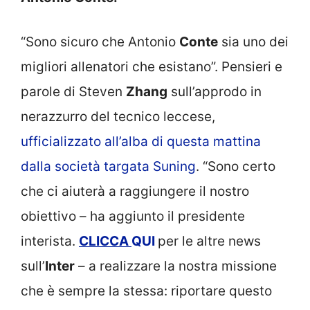
“Sono sicuro che Antonio
Conte
sia uno dei
migliori allenatori che esistano”. Pensieri e
parole di Steven
Zhang
sull’approdo in
nerazzurro del tecnico leccese,
ufficializzato all’alba di questa mattina
dalla società targata Suning
. “Sono certo
che ci aiuterà a raggiungere il nostro
obiettivo – ha aggiunto il presidente
interista.
CLICCA
QUI
per le altre news
sull’
Inter
– a realizzare la nostra missione
che è sempre la stessa: riportare questo