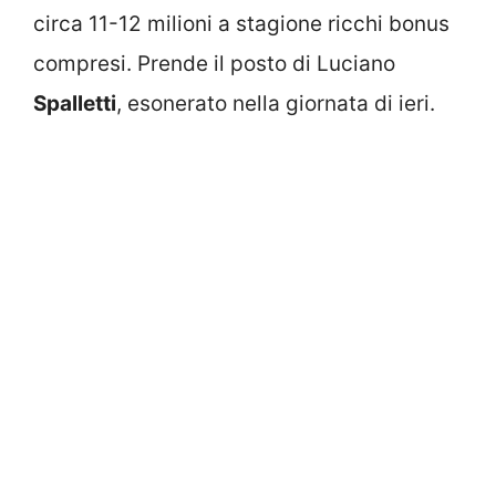
circa 11-12 milioni a stagione ricchi bonus
compresi. Prende il posto di Luciano
Spalletti
, esonerato nella giornata di ieri.