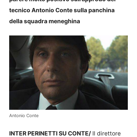
tecnico Antonio Conte sulla panchina
della squadra meneghina
Antonio Conte
INTER PERINETTI SU CONTE/
Il direttore