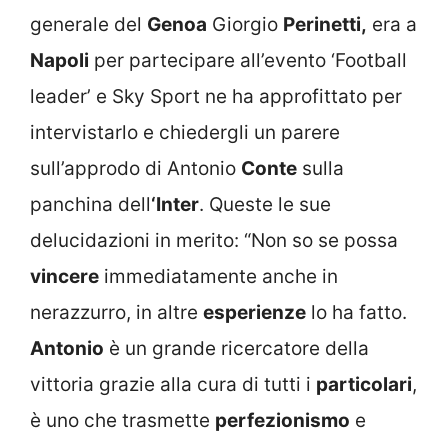
generale del
Genoa
Giorgio
Perinetti,
era a
Napoli
per partecipare all’evento ‘Football
leader’ e Sky Sport ne ha approfittato per
intervistarlo e chiedergli un parere
sull’approdo di Antonio
Conte
sulla
panchina dell
‘Inter
. Queste le sue
delucidazioni in merito: “Non so se possa
vincere
immediatamente anche in
nerazzurro, in altre
esperienze
lo ha fatto.
Antonio
è un grande ricercatore della
vittoria grazie alla cura di tutti i
particolari
,
è uno che trasmette
perfezionismo
e