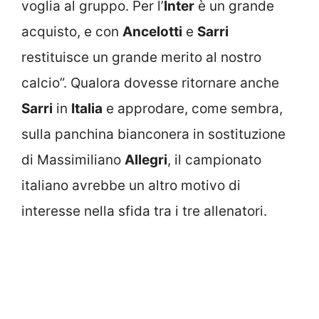
voglia al gruppo. Per l’
Inter
è un grande
acquisto, e con
Ancelotti
e
Sarri
restituisce un grande merito al nostro
calcio”. Qualora dovesse ritornare anche
Sarri
in
Italia
e approdare, come sembra,
sulla panchina bianconera in sostituzione
di Massimiliano
Allegri
, il campionato
italiano avrebbe un altro motivo di
interesse nella sfida tra i tre allenatori.