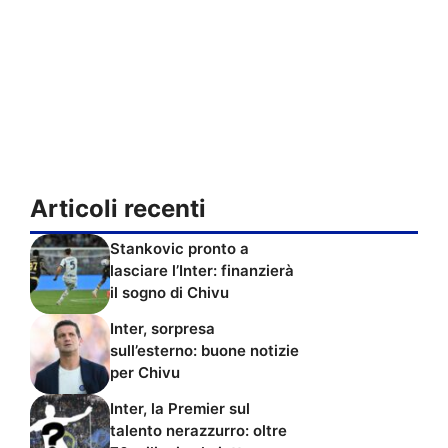
Articoli recenti
Stankovic pronto a
lasciare l’Inter: finanzierà
il sogno di Chivu
Inter, sorpresa
sull’esterno: buone notizie
per Chivu
Inter, la Premier sul
talento nerazzurro: oltre