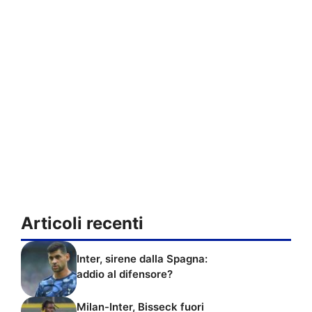
Articoli recenti
Inter, sirene dalla Spagna:
addio al difensore?
Milan-Inter, Bisseck fuori