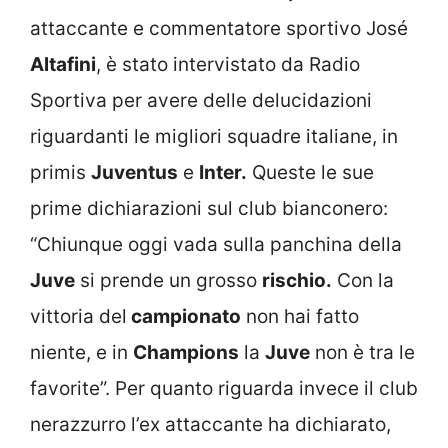
attaccante e commentatore sportivo José
Altafini
, è stato intervistato da Radio
Sportiva per avere delle delucidazioni
riguardanti le migliori squadre italiane, in
primis
Juventus
e
Inter.
Queste le sue
prime dichiarazioni sul club bianconero:
“Chiunque oggi vada sulla panchina della
Juve
si prende un grosso
rischio.
Con la
vittoria del
campionato
non hai fatto
niente, e in
Champions
la
Juve
non è tra le
favorite”. Per quanto riguarda invece il club
nerazzurro l’ex attaccante ha dichiarato,