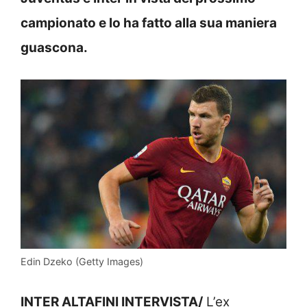
campionato e lo ha fatto alla sua maniera
guascona.
Edin Dzeko (Getty Images)
INTER ALTAFINI INTERVISTA/
L’ex