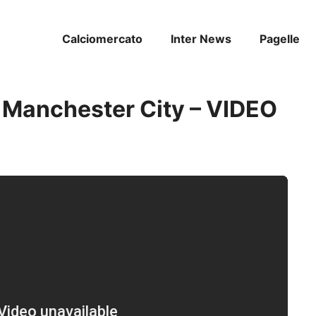
Calciomercato
Inter News
Pagelle
el Manchester City – VIDEO