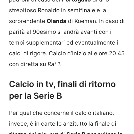
strepitoso Ronaldo in semifinale e la
sorprendente
Olanda
di Koeman. In caso di
parità al 90esimo si andrà avanti con i
tempi supplementari ed eventualmente i
calci di rigore. Calcio d’inizio alle ore 20.45
con diretta su
Rai 1
.
Calcio in tv, finali di ritorno
per la Serie B
Per quel che concerne il calcio italiano,
invece, è in cartello anzitutto la finale di