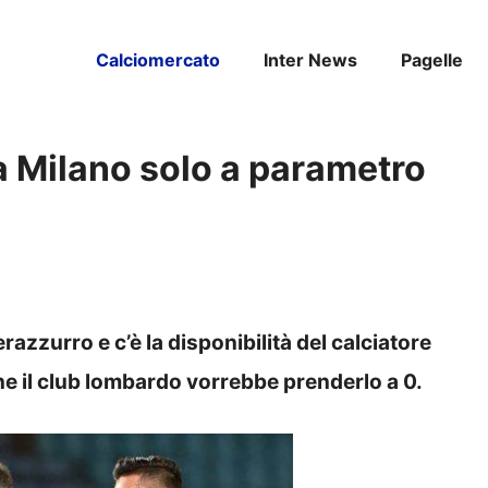
Calciomercato
Inter News
Pagelle
 a Milano solo a parametro
razzurro e c’è la disponibilità del calciatore
che il club lombardo vorrebbe prenderlo a 0.