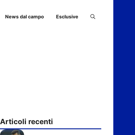
News dal campo
Esclusive
Articoli recenti