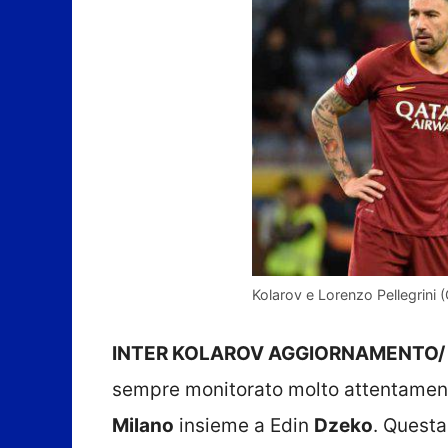
Kolarov e Lorenzo Pellegrini 
INTER KOLAROV AGGIORNAMENTO/
sempre monitorato molto attentament
Milano
insieme a Edin
Dzeko
. Questa