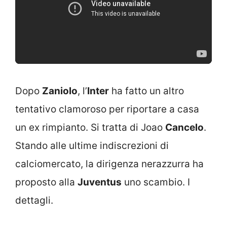
Dopo
Zaniolo
, l’
Inter
ha fatto un altro
tentativo clamoroso per riportare a casa
un ex rimpianto. Si tratta di Joao
Cancelo
.
Stando alle ultime indiscrezioni di
calciomercato, la dirigenza nerazzurra ha
proposto alla
Juventus
uno scambio. I
dettagli.