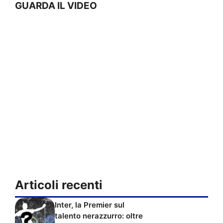
GUARDA IL VIDEO
Articoli recenti
Inter, la Premier sul
talento nerazzurro: oltre