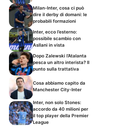
Milan-Inter, cosa ci può
dire il derby di domani: le
probabili formazioni
Inter, ecco l’esterno:
possibile scambio con
Asllani in vista
Dopo Zalewski l’Atalanta
pesca un altro interista? Il
punto sulla trattativa
Cosa abbiamo capito da
Manchester City-Inter
Inter, non solo Stones:
accordo da 40 milioni per
il top player della Premier
League