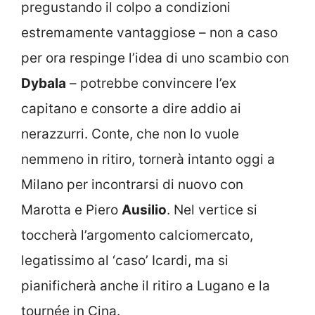
pregustando il colpo a condizioni
estremamente vantaggiose – non a caso
per ora respinge l’idea di uno scambio con
Dybala
– potrebbe convincere l’ex
capitano e consorte a dire addio ai
nerazzurri. Conte, che non lo vuole
nemmeno in ritiro, tornerà intanto oggi a
Milano per incontrarsi di nuovo con
Marotta e Piero
Ausilio
. Nel vertice si
toccherà l’argomento calciomercato,
legatissimo al ‘caso’ Icardi, ma si
pianificherà anche il ritiro a Lugano e la
tournée in Cina.