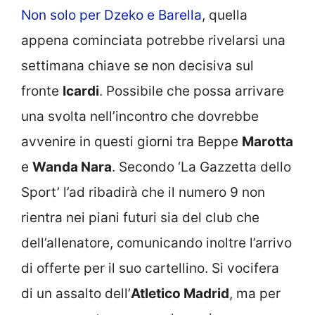
Non solo per Dzeko e Barella
, quella
appena cominciata potrebbe rivelarsi una
settimana chiave se non decisiva sul
fronte
Icardi
. Possibile che possa arrivare
una svolta nell’incontro che dovrebbe
avvenire in questi giorni tra Beppe
Marotta
e
Wanda Nara
. Secondo ‘La Gazzetta dello
Sport’ l’ad ribadirà che il numero 9 non
rientra nei piani futuri sia del club che
dell’allenatore, comunicando inoltre l’arrivo
di offerte per il suo cartellino. Si vocifera
di un assalto dell’
Atletico Madrid
, ma per