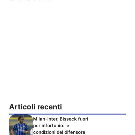
Articoli recenti
Milan-Inter, Bisseck fuori
per infortunio: le
condizioni del difensore