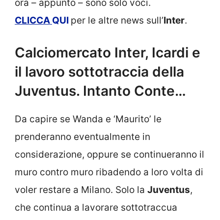
ora – appunto – sono solo voci.
CLICCA
QUI
per le altre news sull’
Inter
.
Calciomercato Inter, Icardi e
il lavoro sottotraccia della
Juventus. Intanto Conte…
Da capire se Wanda e ‘Maurito’ le
prenderanno eventualmente in
considerazione, oppure se continueranno il
muro contro muro ribadendo a loro volta di
voler restare a Milano. Solo la
Juventus
,
che continua a lavorare sottotraccua