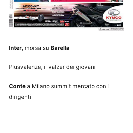
Inter
, morsa su
Barella
Plusvalenze, il valzer dei giovani
Conte
a Milano summit mercato con i
dirigenti