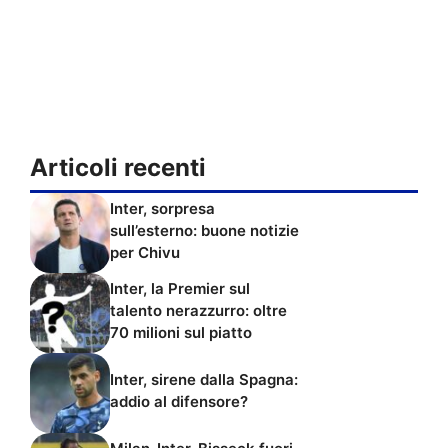
Articoli recenti
Inter, sorpresa
sull’esterno: buone notizie
per Chivu
Inter, la Premier sul
talento nerazzurro: oltre
70 milioni sul piatto
Inter, sirene dalla Spagna:
addio al difensore?