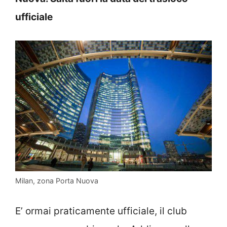
ufficiale
Milan, zona Porta Nuova
E’ ormai praticamente ufficiale, il club