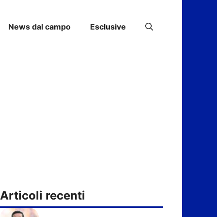
News dal campo
Esclusive
Articoli recenti