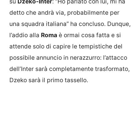
su
Dzeko-Inter
: ”Ho parlato con lui, mi ha
detto che andrà via, probabilmente per
una squadra italiana” ha concluso. Dunque,
l’addio alla
Roma
è ormai cosa fatta e si
attende solo di capire le tempistiche del
possibile annuncio in nerazzurro: l’attacco
dell’Inter sarà completamente trasformato,
Dzeko sarà il primo tassello.