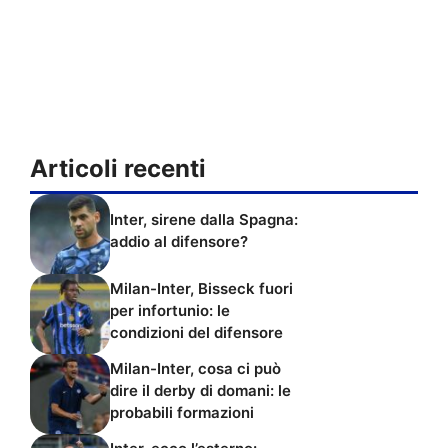
Articoli recenti
Inter, sirene dalla Spagna:
addio al difensore?
Milan-Inter, Bisseck fuori
per infortunio: le
condizioni del difensore
Milan-Inter, cosa ci può
dire il derby di domani: le
probabili formazioni