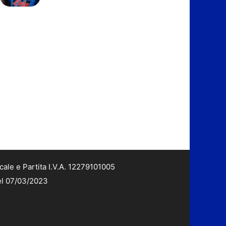
cale e Partita I.V.A. 12279101005
del 07/03/2023