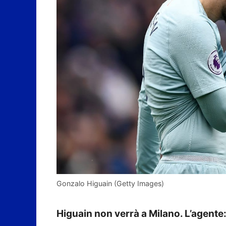
Gonzalo Higuain (Getty Images)
Higuain non verrà a Milano. L’agente: 