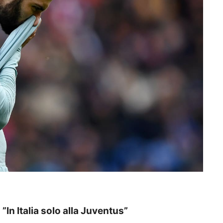
”In Italia solo alla Juventus”