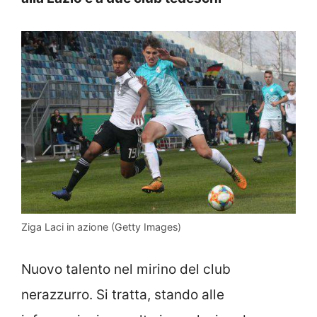
Ziga Laci in azione (Getty Images)
Nuovo talento nel mirino del club
nerazzurro. Si tratta, stando alle