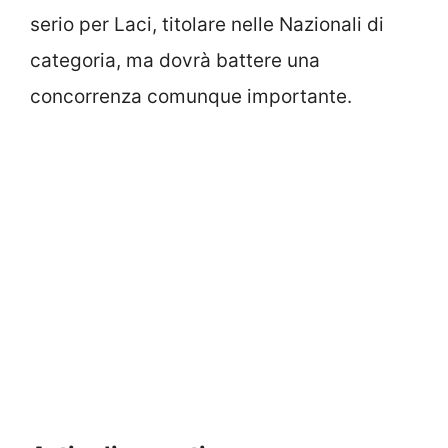
serio per Laci, titolare nelle Nazionali di
categoria, ma dovrà battere una
concorrenza comunque importante.