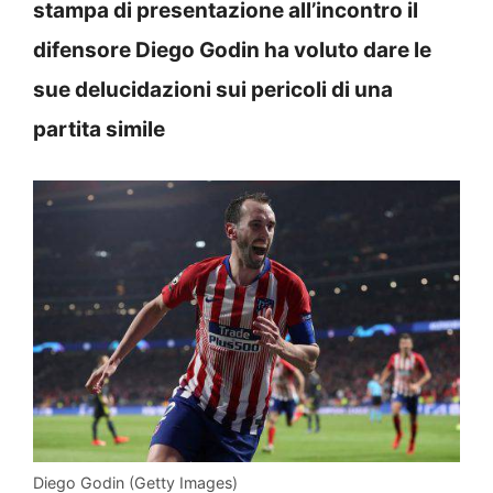
stampa di presentazione all’incontro il
difensore Diego Godin ha voluto dare le
sue delucidazioni sui pericoli di una
partita simile
Diego Godin (Getty Images)