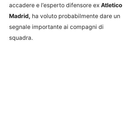
accadere e l’esperto difensore ex
Atletico
Madrid,
ha voluto probabilmente dare un
segnale importante ai compagni di
squadra.