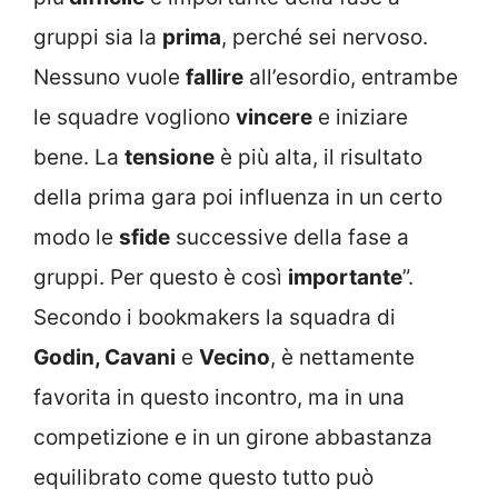
gruppi sia la
prima
, perché sei nervoso.
Nessuno vuole
fallire
all’esordio, entrambe
le squadre vogliono
vincere
e iniziare
bene. La
tensione
è più alta, il risultato
della prima gara poi influenza in un certo
modo le
sfide
successive della fase a
gruppi. Per questo è così
importante
”.
Secondo i bookmakers la squadra di
Godin, Cavani
e
Vecino
, è nettamente
favorita in questo incontro, ma in una
competizione e in un girone abbastanza
equilibrato come questo tutto può