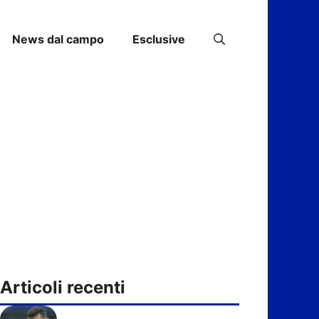
News dal campo
Esclusive
Articoli recenti