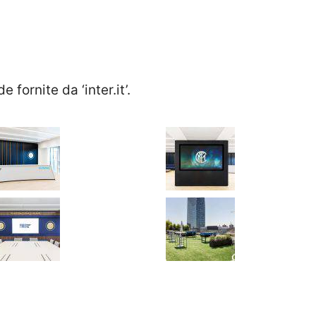
fornite da ‘inter.it’.