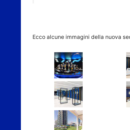
Ecco alcune immagini della nuova sede 