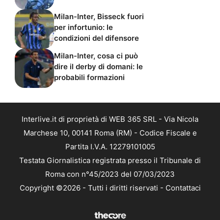
Milan-Inter, Bisseck fuori
per infortunio: le
condizioni del difensore
Milan-Inter, cosa ci può
dire il derby di domani: le
probabili formazioni
Interlive.it di proprietà di WEB 365 SRL - Via Nicola
Marchese 10, 00141 Roma (RM) - Codice Fiscale e
Partita I.V.A. 12279101005
Testata Giornalistica registrata presso il Tribunale di
Roma con n°45/2023 del 07/03/2023
Copyright ©2026 - Tutti i diritti riservati -
Contattaci