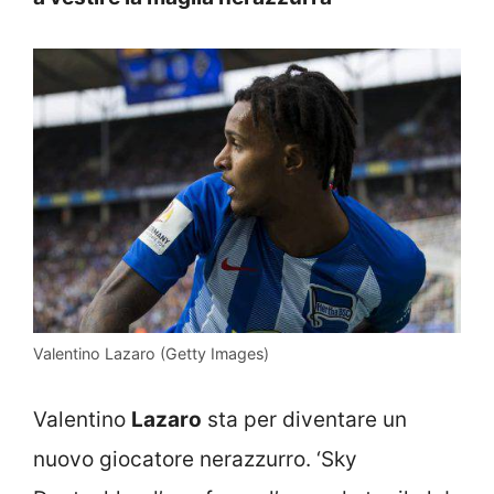
Valentino Lazaro (Getty Images)
Valentino
Lazaro
sta per diventare un
nuovo giocatore nerazzurro. ‘Sky