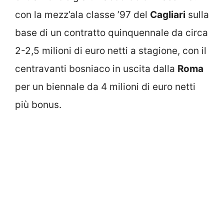
con la mezz’ala classe ’97 del
Cagliari
sulla
base di un contratto quinquennale da circa
2-2,5 milioni di euro netti a stagione, con il
centravanti bosniaco in uscita dalla
Roma
per un biennale da 4 milioni di euro netti
più bonus.