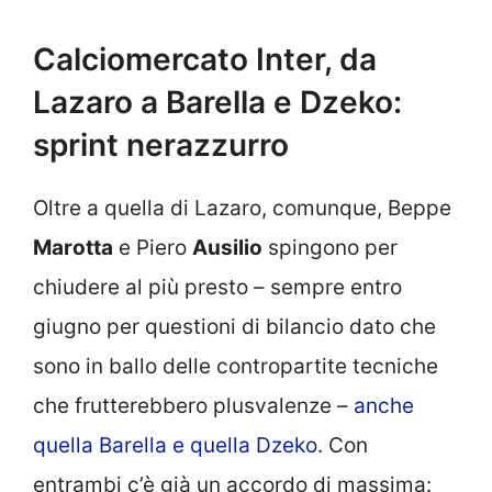
Calciomercato Inter, da
Lazaro a Barella e Dzeko:
sprint nerazzurro
Oltre a quella di Lazaro, comunque, Beppe
Marotta
e Piero
Ausilio
spingono per
chiudere al più presto – sempre entro
giugno per questioni di bilancio dato che
sono in ballo delle contropartite tecniche
che frutterebbero plusvalenze –
anche
quella Barella e quella Dzeko
. Con
entrambi c’è già un accordo di massima: