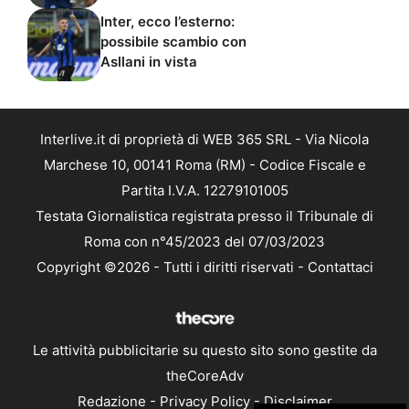
Inter, ecco l’esterno:
possibile scambio con
Asllani in vista
Interlive.it di proprietà di WEB 365 SRL - Via Nicola
Marchese 10, 00141 Roma (RM) - Codice Fiscale e
Partita I.V.A. 12279101005
Testata Giornalistica registrata presso il Tribunale di
Roma con n°45/2023 del 07/03/2023
Copyright ©2026 - Tutti i diritti riservati -
Contattaci
Le attività pubblicitarie su questo sito sono gestite da
theCoreAdv
Redazione
-
Privacy Policy
-
Disclaimer