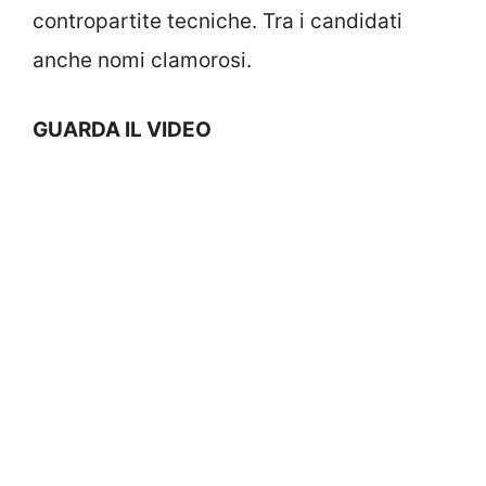
contropartite tecniche. Tra i candidati
anche nomi clamorosi.
GUARDA IL VIDEO