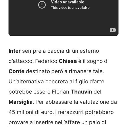
Inter
sempre a caccia di un esterno
d’attacco. Federico
Chiesa
è il sogno di
Conte
destinato però a rimanere tale.
Un’alternativa concreta al figlio d’arte
potrebbe essere Florian
Thauvin
del
Marsiglia
. Per abbassare la valutazione da
45 milioni di euro, i nerazzurri potrebbero
provare a inserire nell’affare un paio di