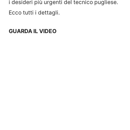
i desideri più urgenti del tecnico pugliese.
Ecco tutti i dettagli.
GUARDA IL VIDEO