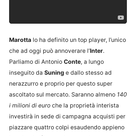
Marotta
lo ha definito un top player, l’unico
che ad oggi può annoverare l’
Inter
.
Parliamo di Antonio
Conte
, a lungo
inseguito da
Suning
e dallo stesso ad
nerazzurro e proprio per questo super
ascoltato sul mercato. Saranno almeno
140
i milioni di euro
che la proprietà interista
investirà in sede di campagna acquisti per
piazzare quattro colpi esaudendo appieno