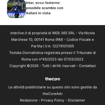
Inter, ecco l’esterno:
possibile scambio con
Asllani in vista
Interlive.it di proprietà di WEB 365 SRL - Via Nicola
Marchese 10, 00141 Roma (RM) - Codice Fiscale e
Partita I.V.A. 12279101005
Testata Giornalistica registrata presso il Tribunale di
Roma con n°45/2023 del 07/03/2023
Copyright ©2026 - Tutti i diritti riservati -
Contattaci
Le attività pubblicitarie su questo sito sono gestite da
theCoreAdv
Redazione
-
Privacy Policy
-
Disclaimer