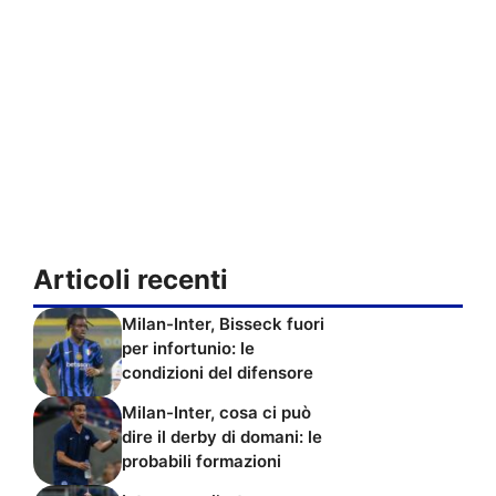
Articoli recenti
Milan-Inter, Bisseck fuori
per infortunio: le
condizioni del difensore
Milan-Inter, cosa ci può
dire il derby di domani: le
probabili formazioni