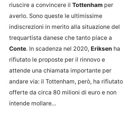
riuscire a convincere il
Tottenham
per
averlo. Sono queste le ultimissime
indiscrezioni in merito alla situazione del
trequartista danese che tanto piace a
Conte
. In scadenza nel 2020,
Eriksen
ha
rifiutato le proposte per il rinnovo e
attende una chiamata importante per
andare via: il Tottenham, però, ha rifiutato
offerte da circa 80 milioni di euro e non
intende mollare…