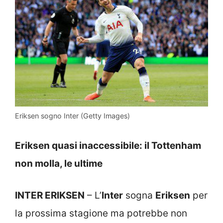
Eriksen sogno Inter (Getty Images)
Eriksen quasi inaccessibile: il Tottenham
non molla, le ultime
INTER ERIKSEN
– L’
Inter
sogna
Eriksen
per
la prossima stagione ma potrebbe non