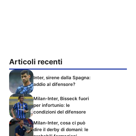
Articoli recenti
Inter, sirene dalla Spagna:
addio al difensore?
Milan-Inter, Bisseck fuori
per infortunio: le
condizioni del difensore
Milan-Inter, cosa ci può
dire il derby di domani: le