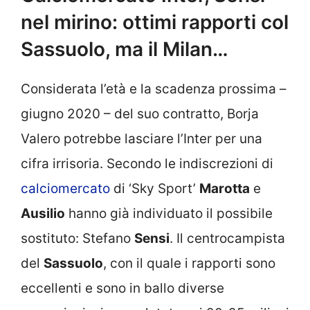
nel mirino: ottimi rapporti col
Sassuolo, ma il Milan…
Considerata l’età e la scadenza prossima –
giugno 2020 – del suo contratto, Borja
Valero potrebbe lasciare l’Inter per una
cifra irrisoria. Secondo le indiscrezioni di
calciomercato
di ‘Sky Sport’
Marotta
e
Ausilio
hanno già individuato il possibile
sostituto: Stefano
Sensi
. Il centrocampista
del
Sassuolo
, con il quale i rapporti sono
eccellenti e sono in ballo diverse