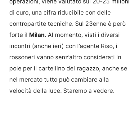
operazioni, viene valutato sui 20-25 milioni
di euro, una cifra riducibile con delle
contropartite tecniche. Sul 23enne è però
forte il
Milan
. Al momento, visti i diversi
incontri (anche ieri) con l’agente Riso, i
rossoneri vanno senz’altro considerati in
pole per il cartellino del ragazzo, anche se
nel mercato tutto può cambiare alla
velocità della luce. Staremo a vedere.