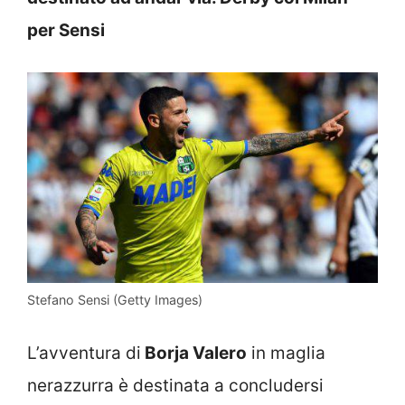
per Sensi
Stefano Sensi (Getty Images)
L’avventura di
Borja Valero
in maglia
nerazzurra è destinata a concludersi