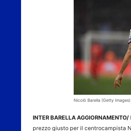
Nicolò Barella (Getty Images)
INTER BARELLA AGGIORNAMENTO/
prezzo giusto per il centrocampista 