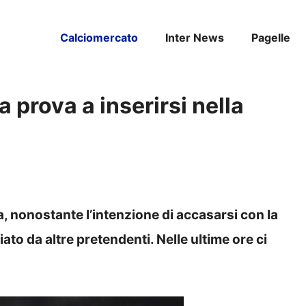
Calciomercato
Inter News
Pagelle
 prova a inserirsi nella
la, nonostante l’intenzione di accasarsi con la
to da altre pretendenti. Nelle ultime ore ci