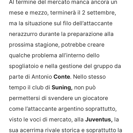
Al termine del mercato manca ancora un
mese e mezzo, terminerà il 2 settembre,
ma la situazione sul filo dell’attaccante
nerazzurro durante la preparazione alla
prossima stagione, potrebbe creare
qualche problema all’interno dello
spogliatoio e nella gestione del gruppo da
parte di Antonio
Conte
. Nello stesso
tempo il club di
Suning,
non può
permettersi di svendere un giocatore
come l’attaccante argentino soprattutto,
visto le voci di mercato, alla
Juventus,
la
sua acerrima rivale storica e soprattutto la