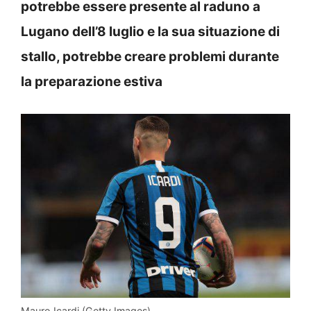
potrebbe essere presente al raduno a
Lugano dell’8 luglio e la sua situazione di
stallo, potrebbe creare problemi durante
la preparazione estiva
Mauro Icardi (Getty Images)