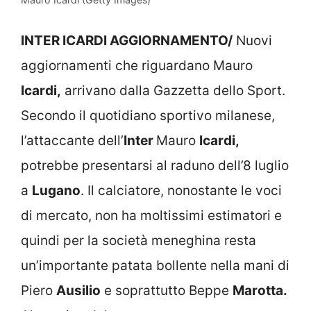
INTER ICARDI AGGIORNAMENTO/
Nuovi
aggiornamenti che riguardano Mauro
Icardi,
arrivano dalla Gazzetta dello Sport.
Secondo il quotidiano sportivo milanese,
l’attaccante dell’
Inter
Mauro
Icardi,
potrebbe presentarsi al raduno dell’8 luglio
a
Lugano
. Il calciatore, nonostante le voci
di mercato, non ha moltissimi estimatori e
quindi per la società meneghina resta
un’importante patata bollente nella mani di
Piero
Ausilio
e soprattutto Beppe
Marotta.