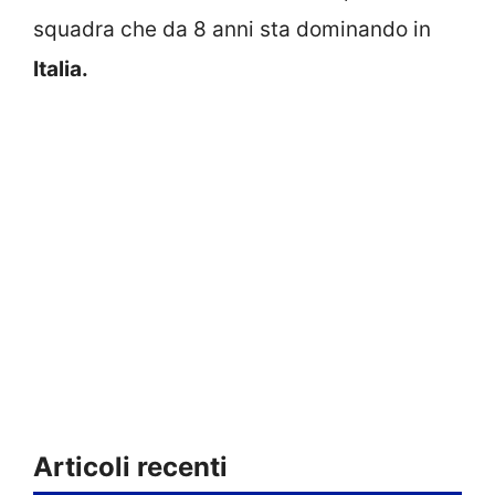
squadra che da 8 anni sta dominando in
Italia.
Articoli recenti