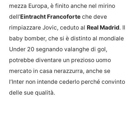
mezza Europa, è finito anche nel mirino
dell’
Eintracht Francoforte
che deve
rimpiazzare Jovic, ceduto al
Real Madrid
. Il
baby bomber, che si è distinto al mondiale
Under 20 segnando valanghe di gol,
potrebbe diventare un prezioso uomo
mercato in casa nerazzurra, anche se
l’Inter non intende cederlo perché convinto
delle sue qualità.