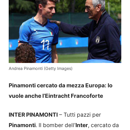
Andrea Pinamonti (Getty Images)
Pinamonti cercato da mezza Europa: lo
vuole anche l’Eintracht Francoforte
INTER PINAMONTI
– Tutti pazzi per
Pinamonti
. Il bomber dell’
Inter
, cercato da