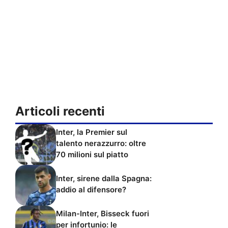
Articoli recenti
Inter, la Premier sul
talento nerazzurro: oltre
70 milioni sul piatto
Inter, sirene dalla Spagna:
addio al difensore?
Milan-Inter, Bisseck fuori
per infortunio: le