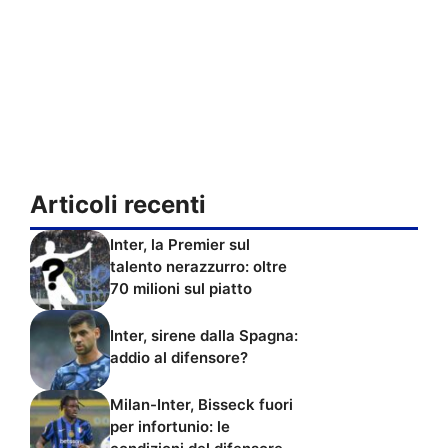
Articoli recenti
Inter, la Premier sul
talento nerazzurro: oltre
70 milioni sul piatto
Inter, sirene dalla Spagna:
addio al difensore?
Milan-Inter, Bisseck fuori
per infortunio: le