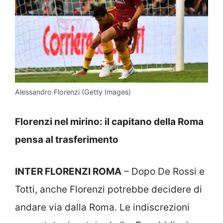
Alessandro Florenzi (Getty Images)
Florenzi nel mirino: il capitano della Roma
pensa al trasferimento
INTER FLORENZI ROMA
– Dopo De Rossi e
Totti, anche Florenzi potrebbe decidere di
andare via dalla Roma. Le indiscrezioni