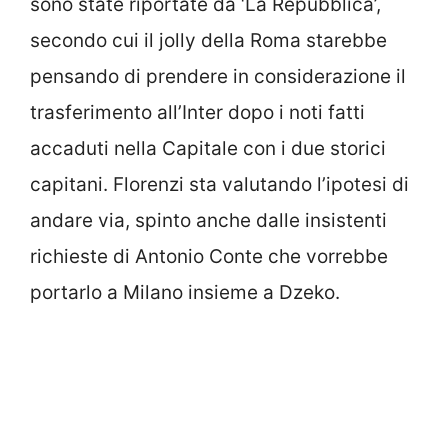
sono state riportate da ‘La Repubblica’,
secondo cui il jolly della Roma starebbe
pensando di prendere in considerazione il
trasferimento all’Inter dopo i noti fatti
accaduti nella Capitale con i due storici
capitani. Florenzi sta valutando l’ipotesi di
andare via, spinto anche dalle insistenti
richieste di Antonio Conte che vorrebbe
portarlo a Milano insieme a Dzeko.