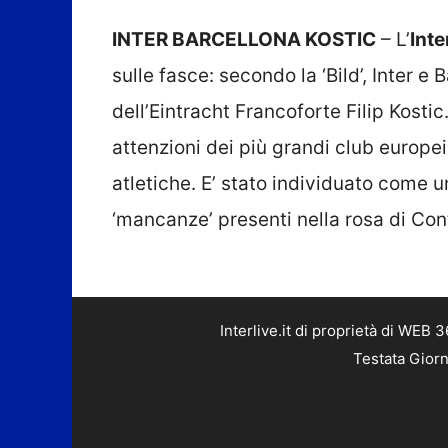
INTER BARCELLONA KOSTIC
– L’
Inte
sulle fasce: secondo la ‘Bild’, Inter e
dell’Eintracht Francoforte Filip Kostic
attenzioni dei più grandi club europei
atletiche. E’ stato individuato come u
‘mancanze’ presenti nella rosa di Cont
Interlive.it di proprietà di WEB
Testata Giorn