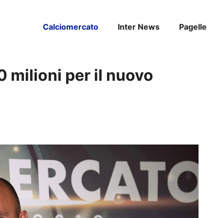
Calciomercato
Inter News
Pagelle
0 milioni per il nuovo