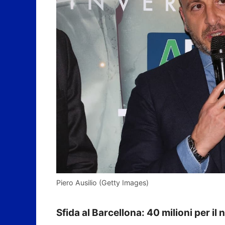
Piero Ausilio (Getty Images)
Sfida al Barcellona: 40 milioni per il