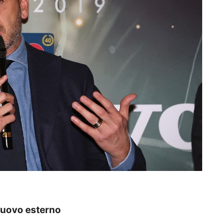
 nuovo esterno