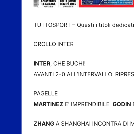
TUTTOSPORT – Questi i titoli dedicati 
CROLLO INTER
INTER
, CHE BUCHI!
AVANTI 2-0 ALL’INTERVALLO RIPRE
PAGELLE
MARTINEZ
E’ IMPRENDIBILE
GODIN
ZHANG
A SHANGHAI INCONTRA DI 