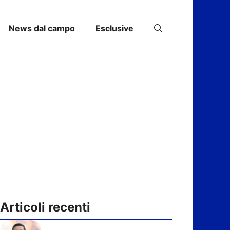
News dal campo
Esclusive
Articoli recenti