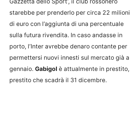
Gazzetta dello Sport’, il club rossonero
starebbe per prenderlo per circa 22 milioni
di euro con l’aggiunta di una percentuale
sulla futura rivendita. In caso andasse in
porto, l’Inter avrebbe denaro contante per
permettersi nuovi innesti sul mercato già a
gennaio.
Gabigol
è attualmente in prestito,
prestito che scadrà il 31 dicembre.