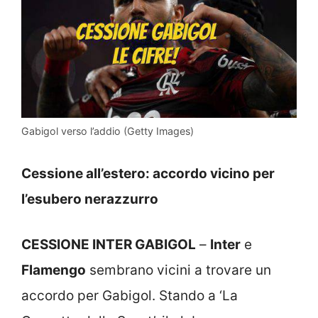
Gabigol verso l’addio (Getty Images)
Cessione all’estero: accordo vicino per
l’esubero nerazzurro
CESSIONE INTER GABIGOL
–
Inter
e
Flamengo
sembrano vicini a trovare un
accordo per Gabigol. Stando a ‘La