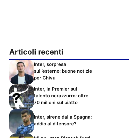
Articoli recenti
Inter, sorpresa
sull’esterno: buone notizie
per Chivu
Inter, la Premier sul
talento nerazzurro: oltre
70 milioni sul piatto
Inter, sirene dalla Spagna:
addio al difensore?