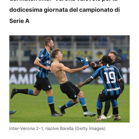
dodicesima giornata del campionato di
Serie A
Inter-Verona 2-1, risolve Barella (Getty Images)