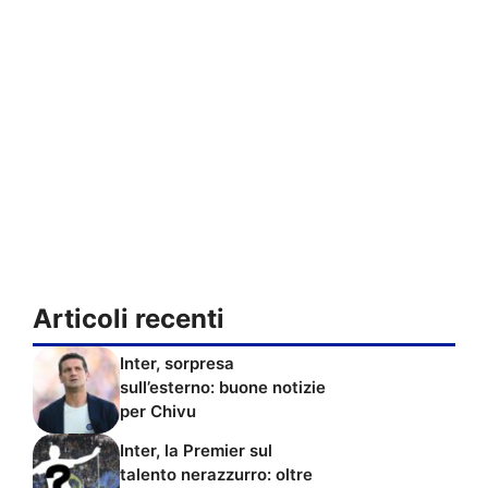
Articoli recenti
Inter, sorpresa
sull’esterno: buone notizie
per Chivu
Inter, la Premier sul
talento nerazzurro: oltre