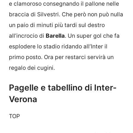
e clamoroso consegnando il pallone nelle
braccia di Silvestri. Che però non può nulla
un paio di minuti più tardi sul destro
all’incrocio di
Barella
. Un super gol che fa
esplodere lo stadio ridando all’Inter il
primo posto. Ora per restarci servirà un
regalo dei cugini.
Pagelle e tabellino di Inter-
Verona
TOP