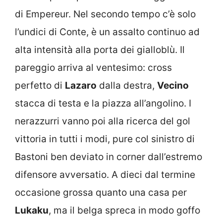
di Empereur. Nel secondo tempo c’è solo
l’undici di Conte, è un assalto continuo ad
alta intensità alla porta dei gialloblù. Il
pareggio arriva al ventesimo: cross
perfetto di
Lazaro
dalla destra,
Vecino
stacca di testa e la piazza all’angolino. I
nerazzurri vanno poi alla ricerca del gol
vittoria in tutti i modi, pure col sinistro di
Bastoni ben deviato in corner dall’estremo
difensore avversatio. A dieci dal termine
occasione grossa quanto una casa per
Lukaku
, ma il belga spreca in modo goffo