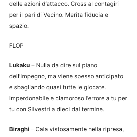
delle azioni d’attacco. Cross al contagiri
per il pari di Vecino. Merita fiducia e
spazio.
FLOP
Lukaku
– Nulla da dire sul piano
dell’impegno, ma viene spesso anticipato
e sbagliando quasi tutte le giocate.
Imperdonabile e clamoroso l’errore a tu per
tu con Silvestri a dieci dal termine.
Biraghi
– Cala vistosamente nella ripresa,