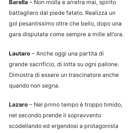
Barella
– Non molla e arretra mai, spirito
battagliero dal piede fatato. Realizza un
gol pesantissimo oltre che bello, dopo una
gara disputata come sempre a mille all’ora.
Lautaro
– Anche oggi una partita di
grande sacrificio, di lotta su ogni pallone.
Dimostra di essere un trascinatore anche
quando non segna.
Lazaro
– Nel primo tempo è troppo timido,
nel secondo prende il sopravvento
scodellando ed ergendosi a protagonista