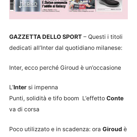
GAZZETTA DELLO SPORT
– Questi i titoli
dedicati all’Inter dal quotidiano milanese:
Inter, ecco perché Giroud è un’occasione
L’
Inter
si impenna
Punti, solidità e tifo boom L’effetto
Conte
va di corsa
Poco utilizzato e in scadenza: ora
Giroud
è