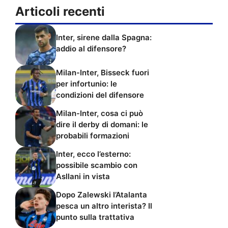
Articoli recenti
Inter, sirene dalla Spagna:
addio al difensore?
Milan-Inter, Bisseck fuori
per infortunio: le
condizioni del difensore
Milan-Inter, cosa ci può
dire il derby di domani: le
probabili formazioni
Inter, ecco l’esterno:
possibile scambio con
Asllani in vista
Dopo Zalewski l’Atalanta
pesca un altro interista? Il
punto sulla trattativa