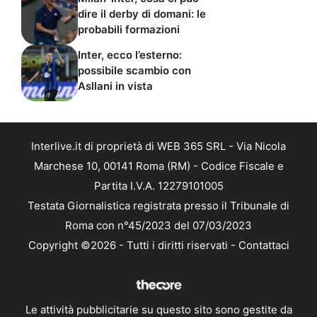
dire il derby di domani: le
probabili formazioni
Inter, ecco l’esterno:
possibile scambio con
Asllani in vista
Interlive.it di proprietà di WEB 365 SRL - Via Nicola
Marchese 10, 00141 Roma (RM) - Codice Fiscale e
Partita I.V.A. 12279101005
Testata Giornalistica registrata presso il Tribunale di
Roma con n°45/2023 del 07/03/2023
Copyright ©2026 - Tutti i diritti riservati -
Contattaci
Le attività pubblicitarie su questo sito sono gestite da