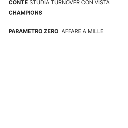
CONTE
STUDIA TURNOVER CON VISTA
CHAMPIONS
PARAMETRO ZERO
AFFARE A MILLE