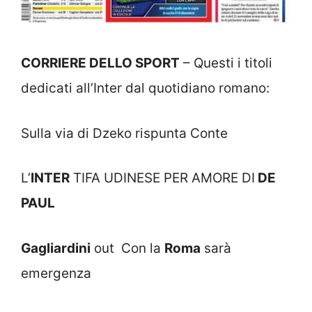
CORRIERE DELLO SPORT
– Questi i titoli
dedicati all’Inter dal quotidiano romano:
Sulla via di Dzeko rispunta Conte
L’
INTER
TIFA UDINESE PER AMORE DI
DE
PAUL
Gagliardini
out Con la
Roma
sarà
emergenza