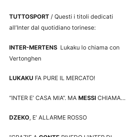
TUTTOSPORT
/ Questi i titoli dedicati
all’Inter dal quotidiano torinese:
INTER-MERTENS
Lukaku lo chiama con
Vertonghen
LUKAKU
FA PURE IL MERCATO!
“INTER E’ CASA MIA”. MA
MESSI
CHIAMA…
DZEKO
, E’ ALLARME ROSSO