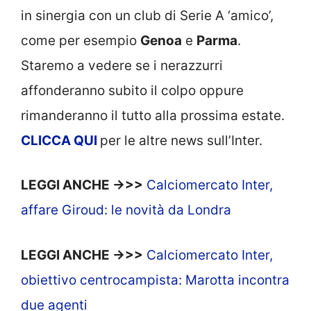
in sinergia con un club di Serie A ‘amico’,
come per esempio
Genoa
e
Parma
.
Staremo a vedere se i nerazzurri
affonderanno subito il colpo oppure
rimanderanno il tutto alla prossima estate.
CLICCA
QUI
per le altre news sull’Inter.
LEGGI ANCHE ->>>
Calciomercato Inter,
affare Giroud: le novità da Londra
LEGGI ANCHE ->>>
Calciomercato Inter,
obiettivo centrocampista: Marotta incontra
due agenti