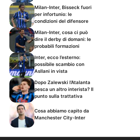
Milan-Inter, Bisseck fuori
per infortunio: le
condizioni del difensore
Milan-Inter, cosa ci può
dire il derby di domani: le
probabili formazioni
Inter, ecco l’esterno:
possibile scambio con
Asllani in vista
Dopo Zalewski l’Atalanta
pesca un altro interista? Il
punto sulla trattativa
Cosa abbiamo capito da
Manchester City-Inter