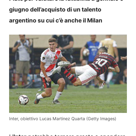
giugno dell’acquisto di un talento
argentino su cui c’è anche il Milan
Inter, obiettivo Lucas Martinez Quarta (Getty Images)