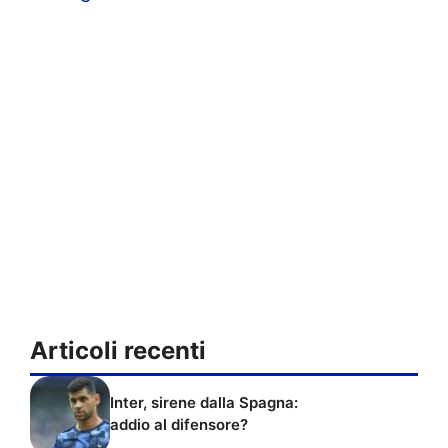
Articoli recenti
Inter, sirene dalla Spagna:
addio al difensore?