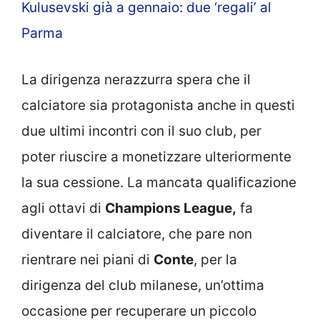
Kulusevski già a gennaio: due ‘regali’ al
Parma
La dirigenza nerazzurra spera che il
calciatore sia protagonista anche in questi
due ultimi incontri con il suo club, per
poter riuscire a monetizzare ulteriormente
la sua cessione. La mancata qualificazione
agli ottavi di
Champions League,
fa
diventare il calciatore, che pare non
rientrare nei piani di
Conte
, per la
dirigenza del club milanese, un’ottima
occasione per recuperare un piccolo