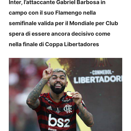
Inter, l’attaccante Gabriel Barbosa in
campo con il suo Flamengo nella
semifinale valida per il Mondiale per Club
spera di essere ancora decisivo come
nella finale di Coppa Libertadores