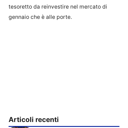
tesoretto da reinvestire nel mercato di
gennaio che è alle porte.
Articoli recenti